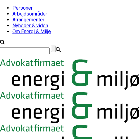
Personer
Arbejdsområder
Arrangementer
Nyheder & viden
Om Energi & Miljø