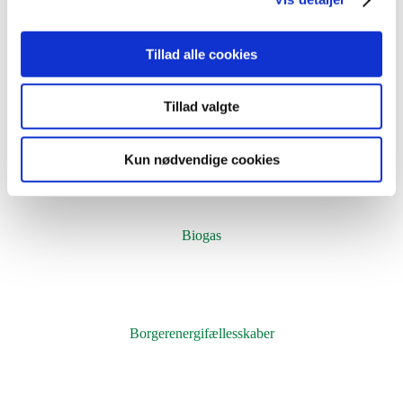
Arbejdsområder
Tillad alle cookies
Tillad valgte
Affald
Kun nødvendige cookies
Biogas
Borgerenergifællesskaber