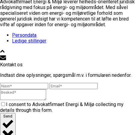
Advokatfirmaet Energi & Miljø leverer helheds-orienteret juridisk
rådgivning med fokus på energi- og miljøområdet. Med såvel
specialiseret viden om energi- og miljøretlige forhold som
generel juridisk indsigt har vi kompetencen til at løfte en bred
vifte af opgaver inden for energi- og miljøområdet.
Persondata
Ledige stillinger
Kontakt os
Indtast dine oplysninger, spørgsmål m.v. i formularen nedenfor.
I consent to Advokatfirmaet Energi & Miljø collecting my
details through this form.
Send