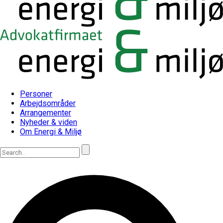
Personer
Arbejdsområder
Arrangementer
Nyheder & viden
Om Energi & Miljø