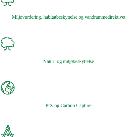
Miljøvurdering, habitatbeskyttelse og vandrammedirektivet
Natur- og miljøbeskyttelse
PtX og Carbon Capture