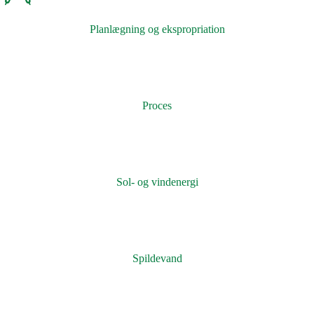
Planlægning og ekspropriation
Proces
Sol- og vindenergi
Spildevand