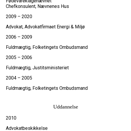
Fødevareklagenævnet
Chefkonsulent, Nævnenes Hus
2009 – 2020
Advokat, Advokatfirmaet Energi & Miljø
2006 – 2009
Fuldmægtig, Folketingets Ombudsmand
2005 – 2006
Fuldmægtig, Justitsministeriet
2004 – 2005
Fuldmægtig, Folketingets Ombudsmand
Uddannelse
2010
Advokatbeskikkelse