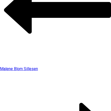
Malene Blom Sillesen