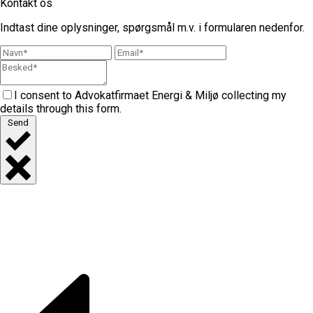
Kontakt os
Indtast dine oplysninger, spørgsmål m.v. i formularen nedenfor.
I consent to Advokatfirmaet Energi & Miljø collecting my
details through this form.
Send