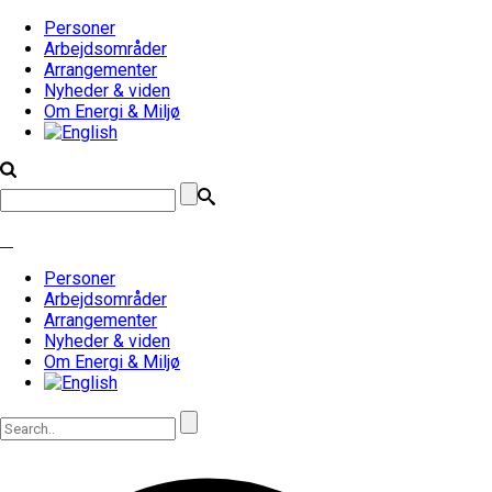
Personer
Arbejdsområder
Arrangementer
Nyheder & viden
Om Energi & Miljø
Personer
Arbejdsområder
Arrangementer
Nyheder & viden
Om Energi & Miljø