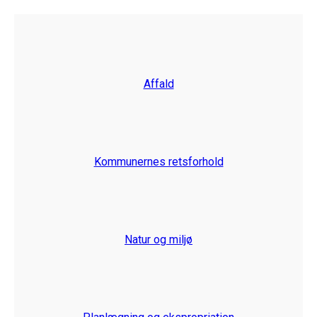
Affald
Kommunernes retsforhold
Natur og miljø