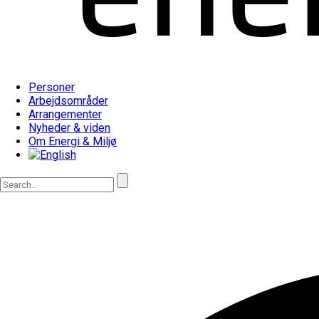
Personer
Arbejdsområder
Arrangementer
Nyheder & viden
Om Energi & Miljø