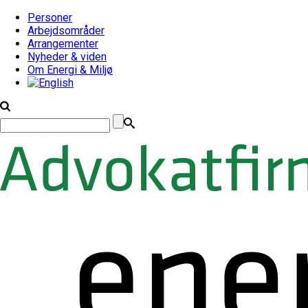
Personer
Arbejdsområder
Arrangementer
Nyheder & viden
Om Energi & Miljø