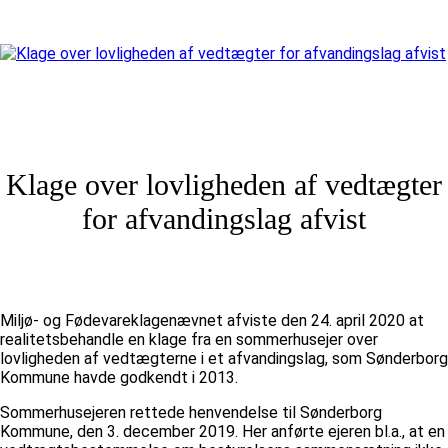
Klage over lovligheden af vedtægter
for afvandingslag afvist
Miljø- og Fødevareklagenævnet afviste den 24. april 2020 at
realitetsbehandle en klage fra en sommerhusejer over
lovligheden af vedtægterne i et afvandingslag, som Sønderborg
Kommune havde godkendt i 2013.
Sommerhusejeren rettede henvendelse til Sønderborg
Kommune, den 3. december 2019. Her anførte ejeren bl.a., at en