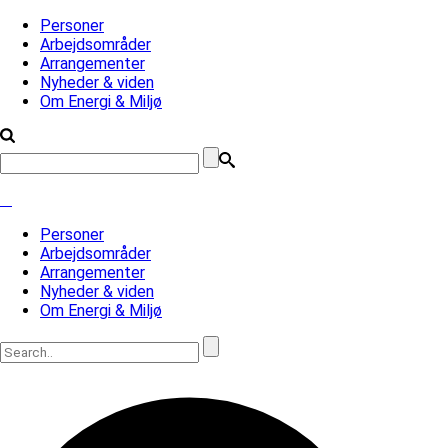
Personer
Arbejdsområder
Arrangementer
Nyheder & viden
Om Energi & Miljø
Personer
Arbejdsområder
Arrangementer
Nyheder & viden
Om Energi & Miljø