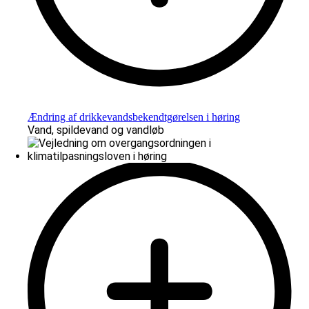
Ændring af drikkevandsbekendtgørelsen i høring
Vand, spildevand og vandløb