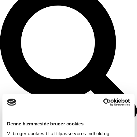
Denne hjemmeside bruger cookies
Vi bruger cookies til at tilpasse vores indhold og