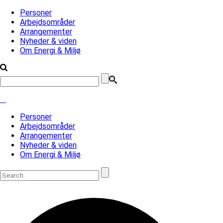
Personer
Arbejdsområder
Arrangementer
Nyheder & viden
Om Energi & Miljø
Personer
Arbejdsområder
Arrangementer
Nyheder & viden
Om Energi & Miljø